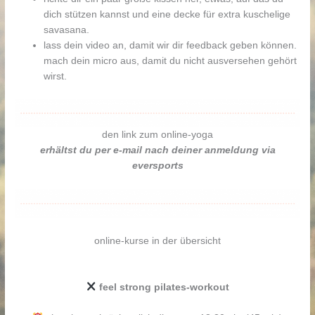
dich stützen kannst und eine decke für extra kuschelige
savasana.
lass dein video an, damit wir dir feedback geben können.
mach dein micro aus, damit du nicht ausversehen gehört
wirst.
den link zum online-yoga
erhältst du per e-mail nach deiner anmeldung via
eversports
online-kurse in der übersicht
feel strong pilates-workout