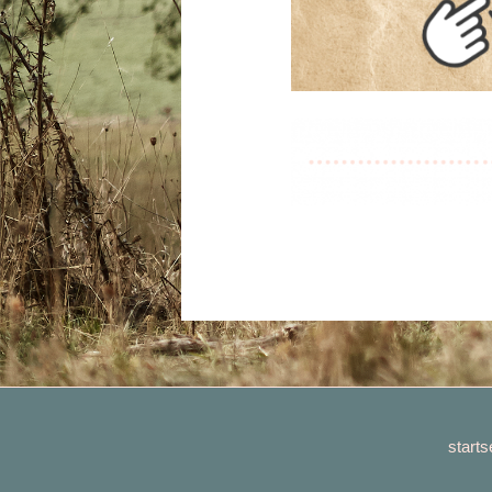
starts