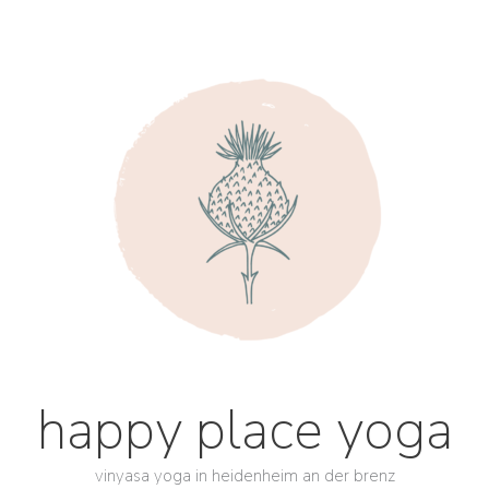
happy place yoga
vinyasa yoga in heidenheim an der brenz