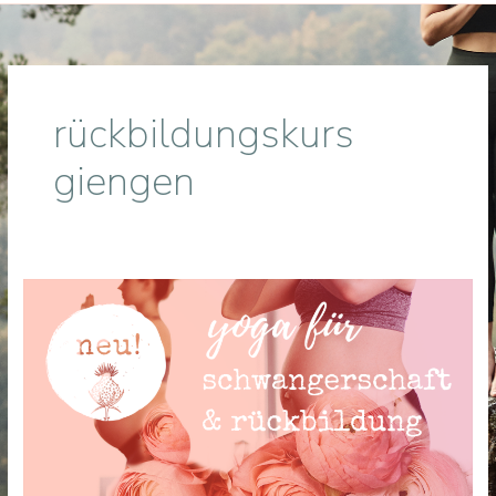
rückbildungskurs
giengen