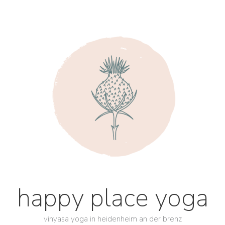
happy place yoga
vinyasa yoga in heidenheim an der brenz