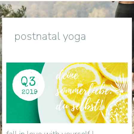
postnatal yoga