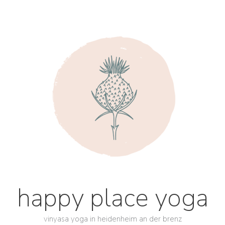
happy place yoga
vinyasa yoga in heidenheim an der brenz