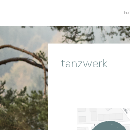
kur
tanzwerk