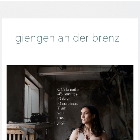
giengen an der brenz