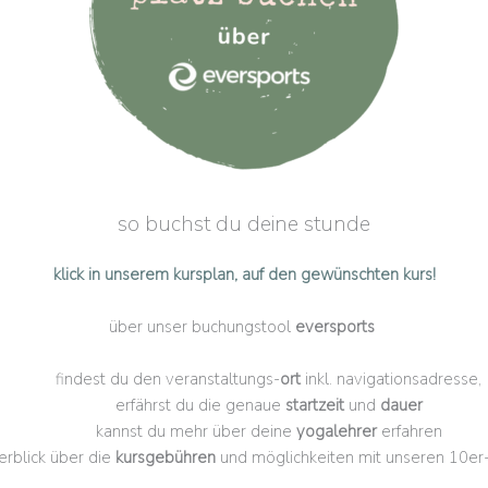
so buchst du deine stunde
klick in unserem kursplan, auf den gewünschten kurs!
über unser buchungstool
eversports
findest du den veranstaltungs-
ort
inkl. navigationsadresse,
erfährst du die genaue
startzeit
und
dauer
kannst du mehr über deine
yogalehrer
erfahren
erblick über die
kursgebühren
und möglichkeiten mit unseren 10er-