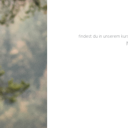
findest du in unserem kurs
(