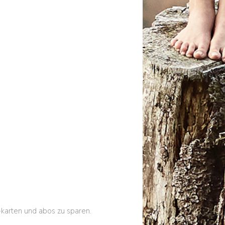
karten und abos zu sparen.