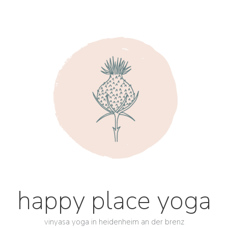
happy place yoga
vinyasa yoga in heidenheim an der brenz