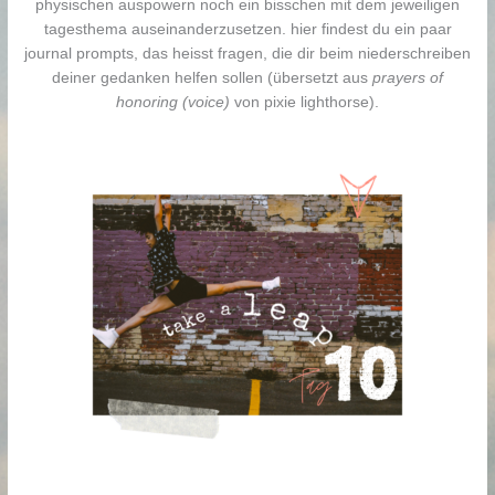
physischen auspowern noch ein bisschen mit dem jeweiligen
tagesthema auseinanderzusetzen. hier findest du ein paar
journal prompts, das heisst fragen, die dir beim niederschreiben
deiner gedanken helfen sollen (übersetzt aus
prayers of
honoring (voice)
von pixie lighthorse).