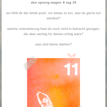
den sprung wagen ↡ tag 10
wo fehlt dir der letzte push, um etwas zu tun, was du gerne tun
würdest?
welche unterstützung hast du noch nicht in betracht gezogen,
die aber wichtig für deinen erfolg wäre?
was sind deine stärken?