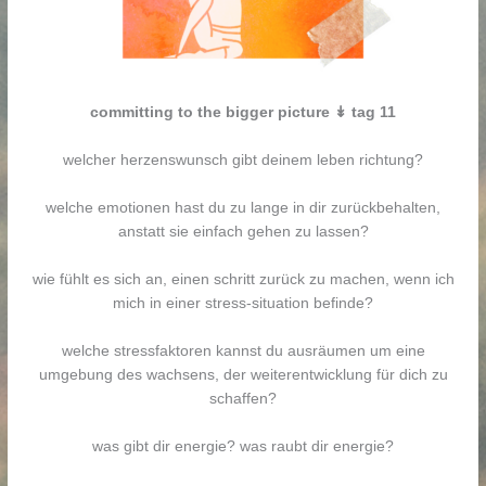
committing to the bigger picture ↡ tag 11
welcher herzenswunsch gibt deinem leben richtung?
welche emotionen hast du zu lange in dir zurückbehalten,
anstatt sie einfach gehen zu lassen?
wie fühlt es sich an, einen schritt zurück zu machen, wenn ich
mich in einer stress-situation befinde?
welche stressfaktoren kannst du ausräumen um eine
umgebung des wachsens, der weiterentwicklung für dich zu
schaffen?
was gibt dir energie? was raubt dir energie?