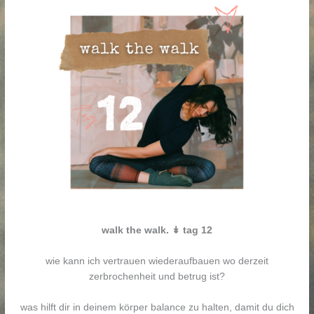
walk the walk. ↡ tag 12
wie kann ich vertrauen wiederaufbauen wo derzeit
zerbrochenheit und betrug ist?
was hilft dir in deinem körper balance zu halten, damit du dich