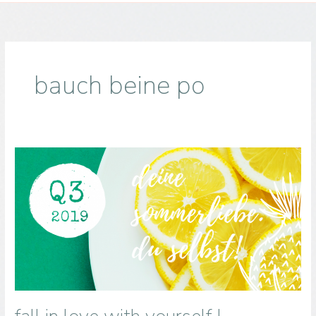
bauch beine po