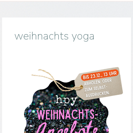
weihnachts yoga