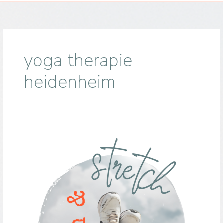
yoga therapie
heidenheim