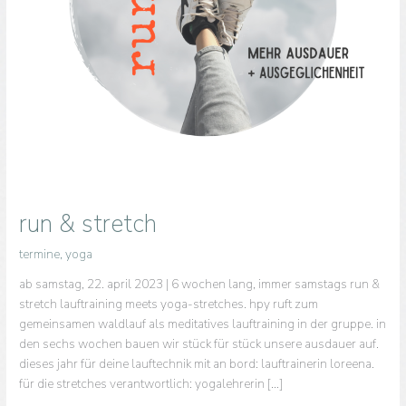
run & stretch
termine
,
yoga
ab samstag, 22. april 2023 | 6 wochen lang, immer samstags run &
stretch lauftraining meets yoga-stretches. hpy ruft zum
gemeinsamen waldlauf als meditatives lauftraining in der gruppe. in
den sechs wochen bauen wir stück für stück unsere ausdauer auf.
dieses jahr für deine lauftechnik mit an bord: lauftrainerin loreena.
für die stretches verantwortlich: yogalehrerin […]