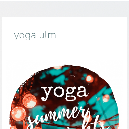
yoga ulm