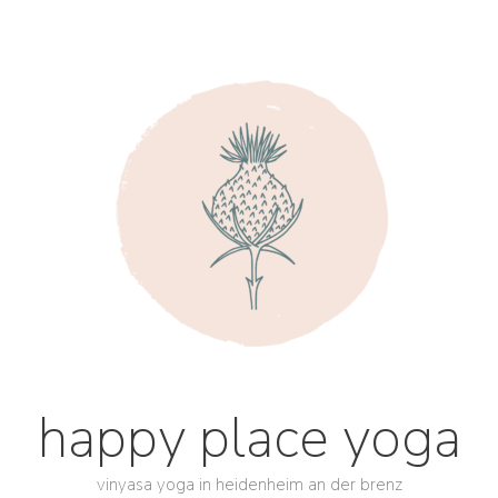
happy place yoga
vinyasa yoga in heidenheim an der brenz