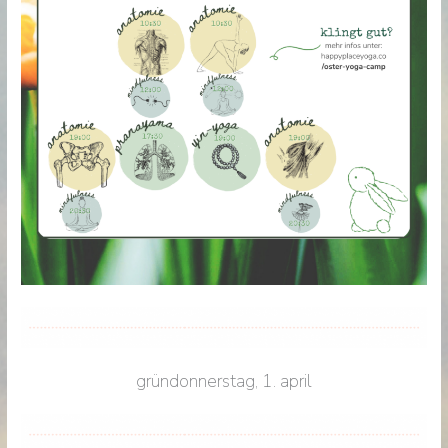
gründonnerstag, 1. april