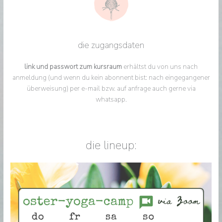
die zugangsdaten
link und passwort zum kursraum
erhältst du von uns nach
anmeldung (und wenn du kein abonnent bist: nach eingegangener
überweisung) per e-mail bzw. auf anfrage auch gerne via
whatsapp.
die lineup: