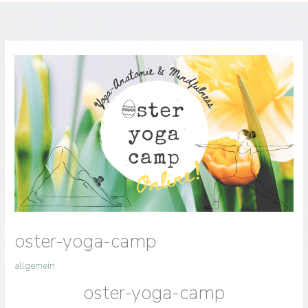
oster-yoga-camp
allgemein
oster-yoga-camp