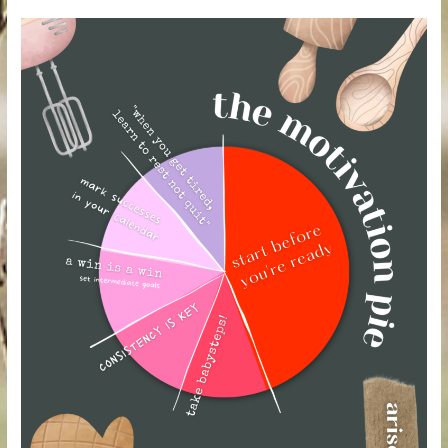
stretch