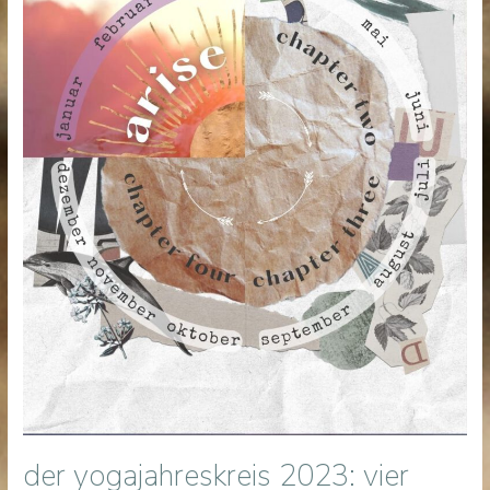
der yogajahreskreis 2023: vier