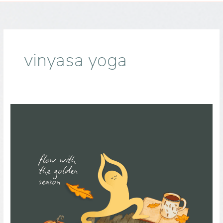
vinyasa yoga