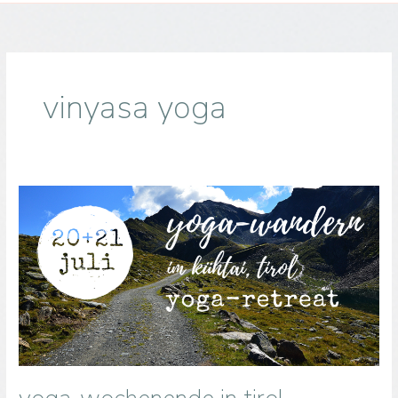
vinyasa yoga