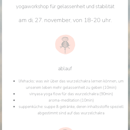
yogaworkshop für gelassenheit und stabilität
am di, 27. november, von
18-20 uhr.
ablauf
lifehacks: was wir über das wurzelchakra lernen können, um
unserem leben mehr gelassenheit zu geben (10min)
vinyasa yoga flow für das wurzelchakra (90min)
aroma-meditation (10min)
suppenküche: suppe & getränke, deren inhaltsstoffe speziell
abgestimmt sind auf das wurzelchakra