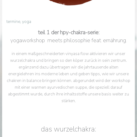
termine
,
yoga
teil 1 der hpy-chakra-serie
:
yogaworkshop meets philosophie feat. ernährung.
in einem maßgeschneiderten vinyasa flow aktivieren wir unser
wurzelchakra und bringen so den köper zurück in sein zentrum.
ergänzend dazu übertragen wir die jahrtausende alten
energielehren ins moderne leben und geben tipps, wie wir unsere
chakren in balance bringen können. abgerundet wird der workshop
mit einer warmen ayurvedischen suppe, die speziell darauf
abgestimmt wurde, durch ihre inhaltsstoffe unsere basis weiter zu
stärken.
das wurzelchakra: