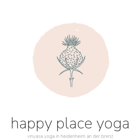
happy place yoga
vinyasa yoga in heidenheim an der brenz