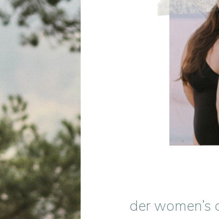
der women’s c