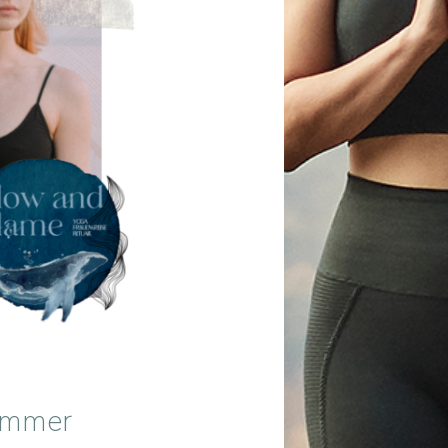
sommer